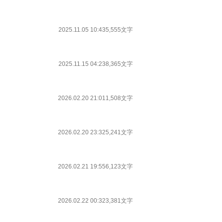
2025.11.05 10:43
5,555文字
2025.11.15 04:23
8,365文字
2026.02.20 21:01
1,508文字
2026.02.20 23:32
5,241文字
2026.02.21 19:55
6,123文字
2026.02.22 00:32
3,381文字