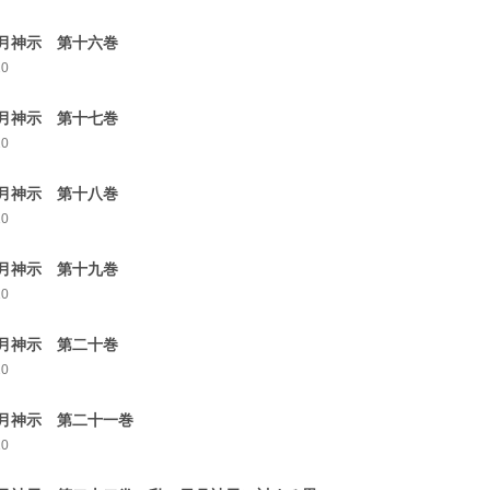
月神示 第十六巻
20
月神示 第十七巻
20
月神示 第十八巻
10
月神示 第十九巻
10
月神示 第二十巻
20
月神示 第二十一巻
10