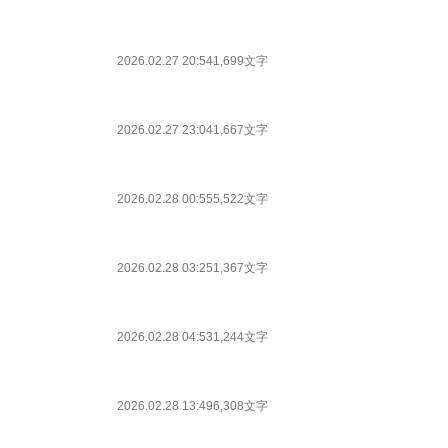
2026.02.27 20:54
1,699文字
2026.02.27 23:04
1,667文字
2026.02.28 00:55
5,522文字
2026.02.28 03:25
1,367文字
2026.02.28 04:53
1,244文字
2026.02.28 13:49
6,308文字