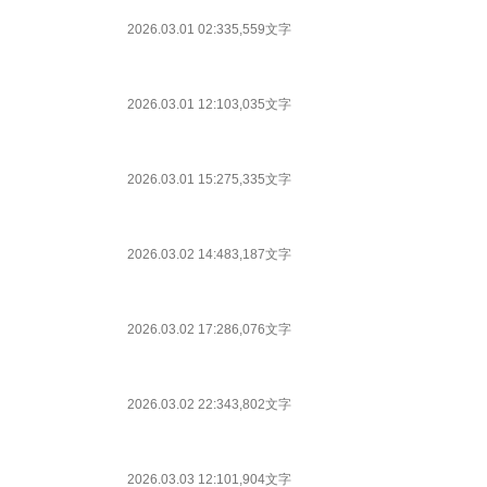
2026.03.01 02:33
5,559文字
2026.03.01 12:10
3,035文字
2026.03.01 15:27
5,335文字
2026.03.02 14:48
3,187文字
2026.03.02 17:28
6,076文字
2026.03.02 22:34
3,802文字
2026.03.03 12:10
1,904文字