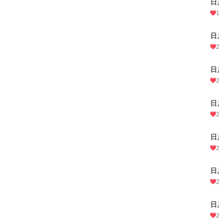
日
日
日
日
日
日
日