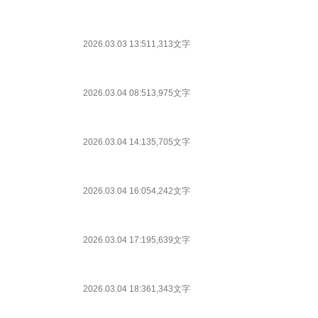
2026.03.03 13:51
1,313文字
2026.03.04 08:51
3,975文字
2026.03.04 14:13
5,705文字
2026.03.04 16:05
4,242文字
2026.03.04 17:19
5,639文字
2026.03.04 18:36
1,343文字