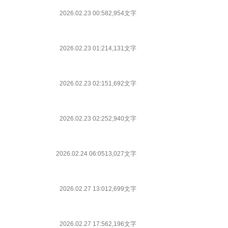
2026.02.23 00:58
2,954文字
2026.02.23 01:21
4,131文字
2026.02.23 02:15
1,692文字
2026.02.23 02:25
2,940文字
2026.02.24 06:05
13,027文字
2026.02.27 13:01
2,699文字
2026.02.27 17:56
2,196文字