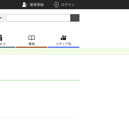
新規登録
ログイン
ネス
書籍
メディア化