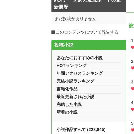
新履歴
まだ投稿がありません
彼
このコンテンツについて報告する
投稿小説
あなたにおすすめの小説
HOTランキング
年間アクセスランキング
完結小説ランキング
書籍化作品
最近更新された小説
完結した小説
新着の小説
小説作品すべて (228,845)