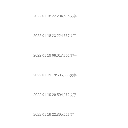
2022.01.18 22:20
4,616文字
2022.01.18 23:22
4,337文字
2022.01.19 08:01
7,801文字
2022.01.19 19:50
5,668文字
2022.01.19 20:59
4,162文字
2022.01.19 22:39
5,216文字