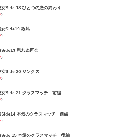
彼女Side 18 ひとつの恋の終わり
0
女Side19 微熱
0
彼Side13 思わぬ再会
0
女Side 20 ジンクス
0
彼女Side 21 クラスマッチ 前編
0
彼Side14 本気のクラスマッチ 前編
0
彼Side 15 本気のクラスマッチ 後編