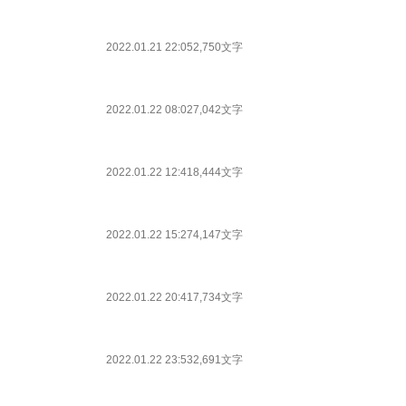
2022.01.21 22:05
2,750文字
2022.01.22 08:02
7,042文字
2022.01.22 12:41
8,444文字
2022.01.22 15:27
4,147文字
2022.01.22 20:41
7,734文字
2022.01.22 23:53
2,691文字