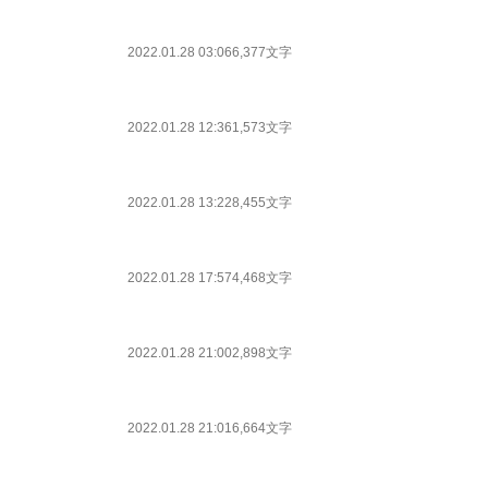
2022.01.28 03:06
6,377文字
2022.01.28 12:36
1,573文字
2022.01.28 13:22
8,455文字
2022.01.28 17:57
4,468文字
2022.01.28 21:00
2,898文字
2022.01.28 21:01
6,664文字