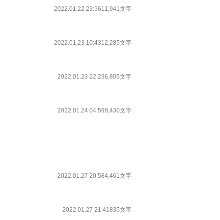
2022.01.22 23:56
11,941文字
2022.01.23 10:43
12,285文字
2022.01.23 22:23
6,805文字
2022.01.24 04:59
9,430文字
2022.01.27 20:58
4,461文字
2022.01.27 21:41
835文字