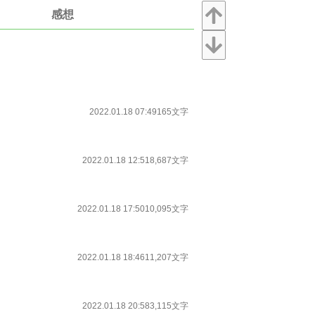
感想
2022.01.18 07:49
165文字
2022.01.18 12:51
8,687文字
2022.01.18 17:50
10,095文字
2022.01.18 18:46
11,207文字
2022.01.18 20:58
3,115文字