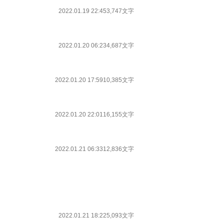
2022.01.19 22:45
3,747文字
2022.01.20 06:23
4,687文字
2022.01.20 17:59
10,385文字
2022.01.20 22:01
16,155文字
2022.01.21 06:33
12,836文字
2022.01.21 18:22
5,093文字