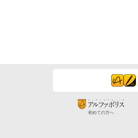
初めての方へ