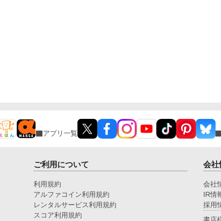
アプリ一覧
ご利用について
会社
利用規約
会社
アルファコイン利用規約
IR情
レンタルサービス利用規約
採用
スコア利用規約
書店