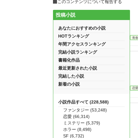
このコンテンツについて報告する
投稿小説
あなたにおすすめの小説
HOTランキング
青
年間アクセスランキング
完結小説ランキング
書籍化作品
最近更新された小説
完結した小説
新着の小説
恋
小説作品すべて (228,588)
ファンタジー (53,248)
恋愛 (66,314)
ミステリー (5,379)
ホラー (8,498)
SF (6,732)