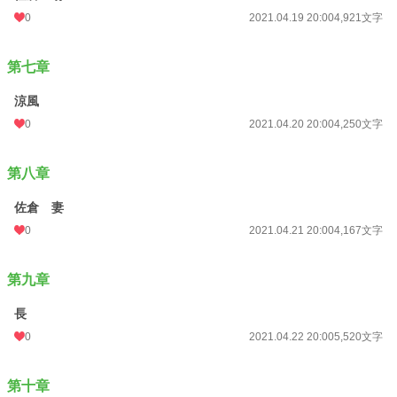
0
2021.04.19 20:00
4,921文字
第七章
涼風
0
2021.04.20 20:00
4,250文字
第八章
佐倉 妻
0
2021.04.21 20:00
4,167文字
第九章
長
0
2021.04.22 20:00
5,520文字
第十章