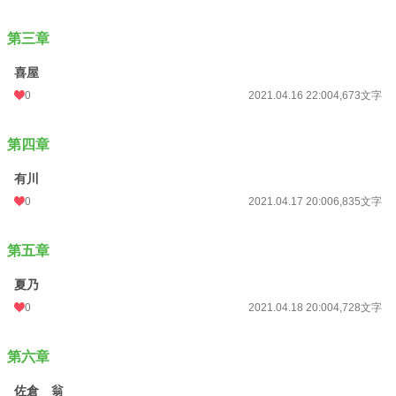
第三章
喜屋
0
2021.04.16 22:00
4,673文字
第四章
有川
0
2021.04.17 20:00
6,835文字
第五章
夏乃
0
2021.04.18 20:00
4,728文字
第六章
佐倉 翁