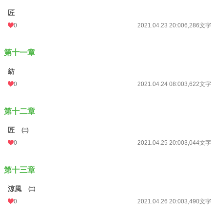
匠
0
2021.04.23 20:00
6,286文字
第十一章
紡
0
2021.04.24 08:00
3,622文字
第十二章
匠 ㈡
0
2021.04.25 20:00
3,044文字
第十三章
涼風 ㈡
0
2021.04.26 20:00
3,490文字