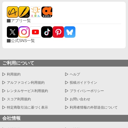
アプリ一覧
公式SNS一覧
ご利用について
利用規約
ヘルプ
アルファコイン利用規約
投稿ガイドライン
レンタルサービス利用規約
プライバシーポリシー
スコア利用規約
お問い合わせ
特定商取引法に基づく表示
利用者情報の外部送信について
会社情報