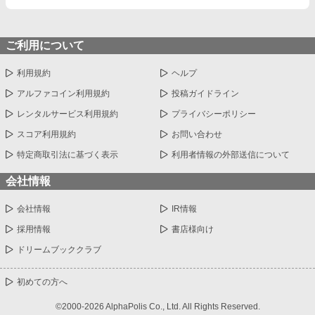
ご利用について
利用規約
ヘルプ
アルファコイン利用規約
投稿ガイドライン
レンタルサービス利用規約
プライバシーポリシー
スコア利用規約
お問い合わせ
特定商取引法に基づく表示
利用者情報の外部送信について
会社情報
会社情報
IR情報
採用情報
書店様向け
ドリームブッククラブ
初めての方へ
©2000-2026 AlphaPolis Co., Ltd. All Rights Reserved.