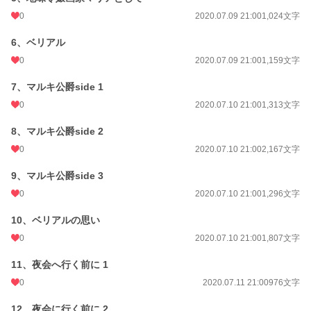
0
2020.07.09 21:00
1,024文字
6、ベリアル
0
2020.07.09 21:00
1,159文字
7、マルキ公爵side 1
0
2020.07.10 21:00
1,313文字
8、マルキ公爵side 2
0
2020.07.10 21:00
2,167文字
9、マルキ公爵side 3
0
2020.07.10 21:00
1,296文字
10、ベリアルの思い
0
2020.07.10 21:00
1,807文字
11、夜会へ行く前に 1
0
2020.07.11 21:00
976文字
12、夜会に行く前に 2