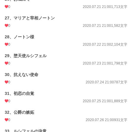
0
2020.07.21 21:00
1,713文字
27、マリアと宰相ノートン
0
2020.07.21 21:00
1,582文字
28、ノートン様
0
2020.07.22 21:00
2,104文字
29、堕天使ルシフェル
0
2020.07.23 21:00
1,798文字
30、抗えない使命
0
2020.07.24 21:00
787文字
31、初恋の自覚
0
2020.07.25 21:00
1,889文字
32、公爵の嫉妬
0
2020.07.26 21:00
931文字
33、ルシフェルの決意