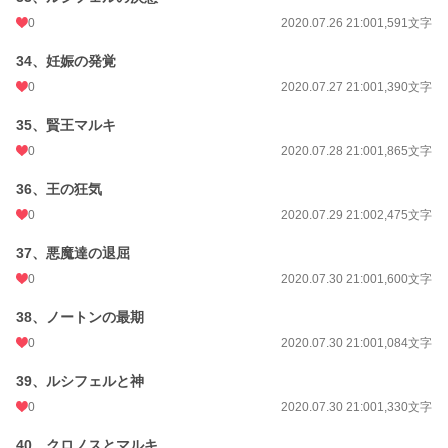
0
2020.07.26 21:00
1,591文字
34、妊娠の発覚
0
2020.07.27 21:00
1,390文字
35、賢王マルキ
0
2020.07.28 21:00
1,865文字
36、王の狂気
0
2020.07.29 21:00
2,475文字
37、悪魔達の退屈
0
2020.07.30 21:00
1,600文字
38、ノートンの最期
0
2020.07.30 21:00
1,084文字
39、ルシフェルと神
0
2020.07.30 21:00
1,330文字
40、クロノスとマルキ