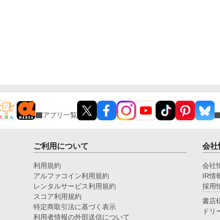
アプリ一覧
ご利用について
会社
利用規約
会社
アルファコイン利用規約
IR情
レンタルサービス利用規約
採用
スコア利用規約
書店
特定商取引法に基づく表示
ドリ
利用者情報の外部送信について