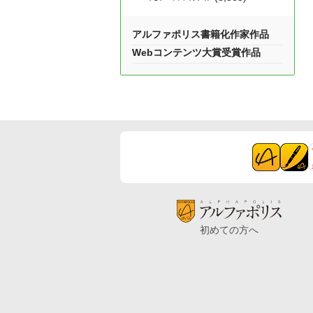
アルファポリス書籍化作家作品
Webコンテンツ大賞受賞作品
初めての方へ