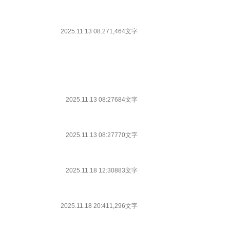
2025.11.13 08:27
1,464文字
2025.11.13 08:27
684文字
2025.11.13 08:27
770文字
2025.11.18 12:30
883文字
2025.11.18 20:41
1,296文字