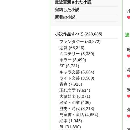
最近更新された小説
完結した小説
新着の小説
小説作品すべて (228,635)
過
ファンタジー (53,272)
恋愛 (66,326)
ミステリー (5,380)
ホラー (8,499)
SF (6,731)
キャラ文芸 (5,634)
ライト文芸 (9,589)
青春 (7,916)
現代文学 (9,614)
大衆娯楽 (6,071)
経済・企業 (436)
歴史・時代 (3,218)
児童書・童話 (4,654)
絵本 (1,045)
BL (31,390)