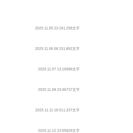
2025.11.05 23:16
1,258文字
2025.11.06 08:15
1,892文字
2025.11.07 13:16
999文字
2025.11.09 23:46
737文字
2025.11.11 16:51
1,337文字
2025.11.12 23:05
829文字