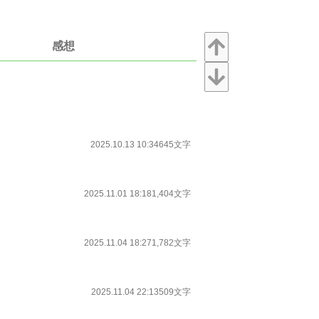
感想
2025.10.13 10:34
645文字
2025.11.01 18:18
1,404文字
2025.11.04 18:27
1,782文字
2025.11.04 22:13
509文字