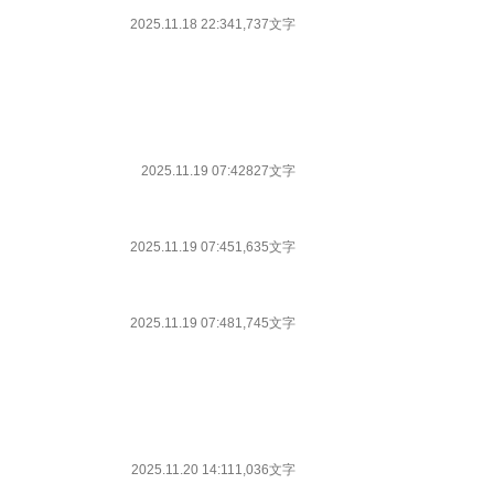
2025.11.18 22:34
1,737文字
2025.11.19 07:42
827文字
2025.11.19 07:45
1,635文字
2025.11.19 07:48
1,745文字
2025.11.20 14:11
1,036文字