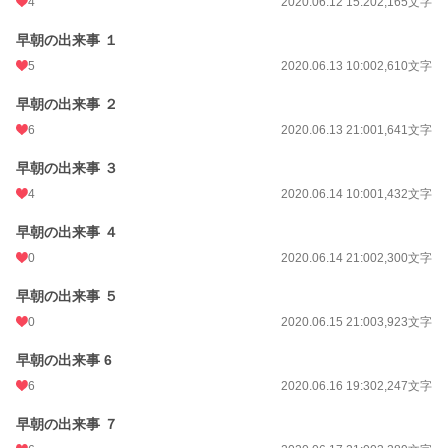
4
2020.06.12 15:20
2,165文字
早朝の出来事 １
5
2020.06.13 10:00
2,610文字
早朝の出来事 ２
6
2020.06.13 21:00
1,641文字
早朝の出来事 ３
4
2020.06.14 10:00
1,432文字
早朝の出来事 ４
0
2020.06.14 21:00
2,300文字
早朝の出来事 ５
0
2020.06.15 21:00
3,923文字
早朝の出来事 6
6
2020.06.16 19:30
2,247文字
早朝の出来事 ７