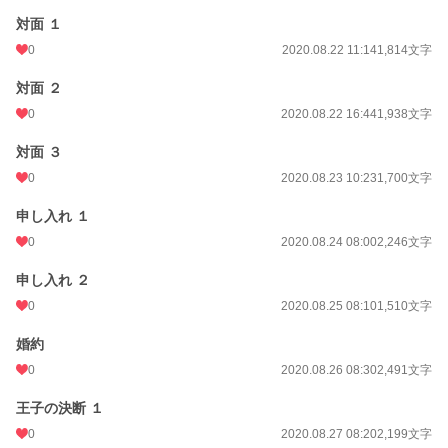
対面 １
0
2020.08.22 11:14
1,814文字
対面 ２
0
2020.08.22 16:44
1,938文字
対面 ３
0
2020.08.23 10:23
1,700文字
申し入れ １
0
2020.08.24 08:00
2,246文字
申し入れ ２
0
2020.08.25 08:10
1,510文字
婚約
0
2020.08.26 08:30
2,491文字
王子の決断 １
0
2020.08.27 08:20
2,199文字