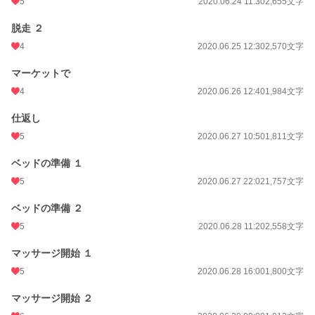
5
2020.06.24 11:30
2,655文字
脱走 ２
4
2020.06.25 12:30
2,570文字
マーケットで
4
2020.06.26 12:40
1,984文字
仕返し
5
2020.06.27 10:50
1,811文字
ベッドの準備 １
5
2020.06.27 22:02
1,757文字
ベッドの準備 ２
5
2020.06.28 11:20
2,558文字
マッサージ開始 １
5
2020.06.28 16:00
1,800文字
マッサージ開始 ２