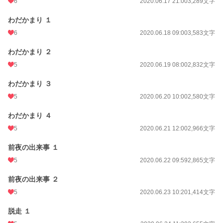
6
2020.06.17 21:00
3,289文字
わだかまり １
6
2020.06.18 09:00
3,583文字
わだかまり ２
5
2020.06.19 08:00
2,832文字
わだかまり ３
5
2020.06.20 10:00
2,580文字
わだかまり ４
5
2020.06.21 12:00
2,966文字
前夜の出来事 １
5
2020.06.22 09:59
2,865文字
前夜の出来事 ２
5
2020.06.23 10:20
1,414文字
脱走 １