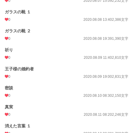
0
2020.08.07 15:09
2,232文字
ガラスの靴 １
0
2020.08.08 13:40
2,386文字
ガラスの靴 ２
0
2020.08.08 19:39
1,390文字
祈り
0
2020.08.09 11:40
2,810文字
王子様の婚約者
0
2020.08.09 19:00
2,831文字
密談
0
2020.08.10 08:30
2,150文字
真実
0
2020.08.11 08:20
2,246文字
消えた言葉 １