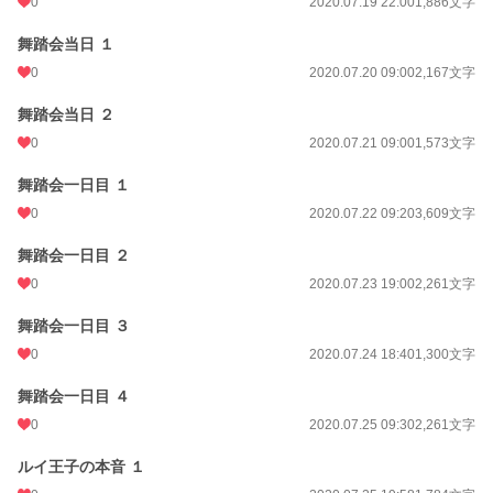
0
2020.07.19 22:00
1,886文字
舞踏会当日 １
0
2020.07.20 09:00
2,167文字
舞踏会当日 ２
0
2020.07.21 09:00
1,573文字
舞踏会一日目 １
0
2020.07.22 09:20
3,609文字
舞踏会一日目 ２
0
2020.07.23 19:00
2,261文字
舞踏会一日目 ３
0
2020.07.24 18:40
1,300文字
舞踏会一日目 ４
0
2020.07.25 09:30
2,261文字
ルイ王子の本音 １