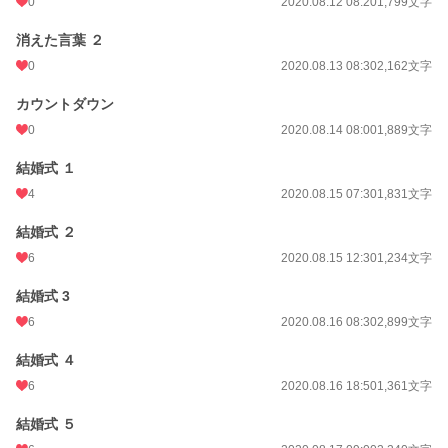
0
2020.08.12 08:20
1,799文字
消えた言葉 ２
0
2020.08.13 08:30
2,162文字
カウントダウン
0
2020.08.14 08:00
1,889文字
結婚式 １
4
2020.08.15 07:30
1,831文字
結婚式 ２
6
2020.08.15 12:30
1,234文字
結婚式 3
6
2020.08.16 08:30
2,899文字
結婚式 ４
6
2020.08.16 18:50
1,361文字
結婚式 ５