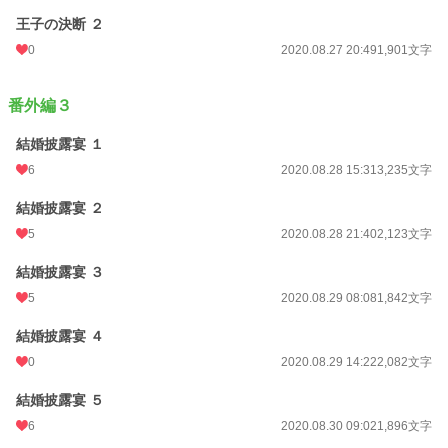
王子の決断 ２
0
2020.08.27 20:49
1,901文字
番外編３
結婚披露宴 １
6
2020.08.28 15:31
3,235文字
結婚披露宴 ２
5
2020.08.28 21:40
2,123文字
結婚披露宴 ３
5
2020.08.29 08:08
1,842文字
結婚披露宴 ４
0
2020.08.29 14:22
2,082文字
結婚披露宴 ５
6
2020.08.30 09:02
1,896文字