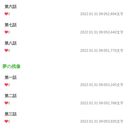
第六話
0
2022.01.31 09:05
2,694文字
第七話
0
2022.01.31 09:05
3,440文字
第八話
0
2022.01.31 09:05
1,770文字
夢の残像
第一話
0
2022.01.31 09:05
3,105文字
第二話
0
2022.01.31 09:05
2,768文字
第三話
0
2022.01.31 09:05
3,935文字