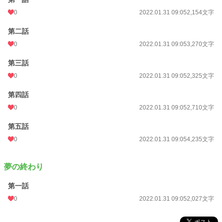
0
2022.01.31 09:05
2,154文字
第二話
0
2022.01.31 09:05
3,270文字
第三話
0
2022.01.31 09:05
2,325文字
第四話
0
2022.01.31 09:05
2,710文字
第五話
0
2022.01.31 09:05
4,235文字
夢の終わり
第一話
0
2022.01.31 09:05
2,027文字