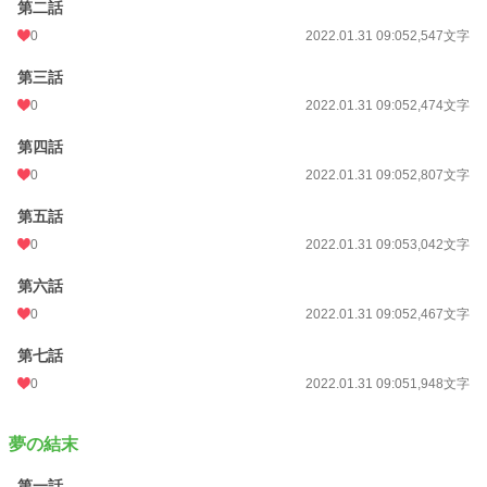
第二話
0
2022.01.31 09:05
2,547文字
第三話
0
2022.01.31 09:05
2,474文字
第四話
0
2022.01.31 09:05
2,807文字
第五話
0
2022.01.31 09:05
3,042文字
第六話
0
2022.01.31 09:05
2,467文字
第七話
0
2022.01.31 09:05
1,948文字
夢の結末
第一話