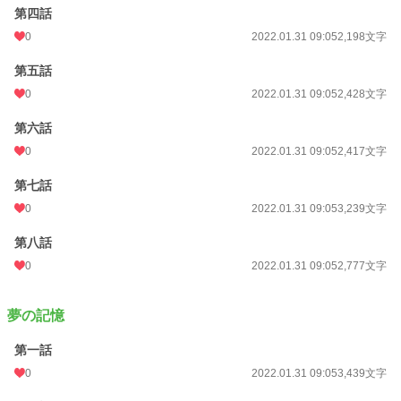
第四話
0
2022.01.31 09:05
2,198文字
第五話
0
2022.01.31 09:05
2,428文字
第六話
0
2022.01.31 09:05
2,417文字
第七話
0
2022.01.31 09:05
3,239文字
第八話
0
2022.01.31 09:05
2,777文字
夢の記憶
第一話
0
2022.01.31 09:05
3,439文字