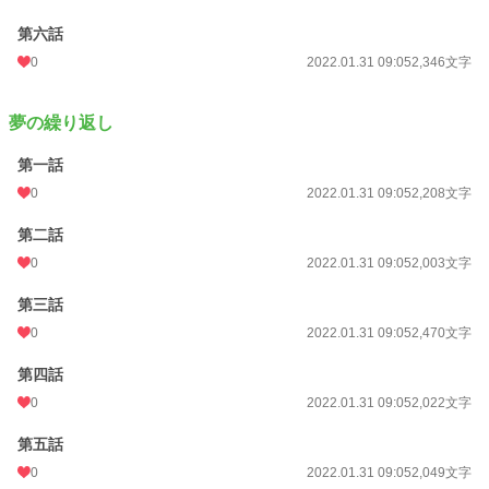
第六話
0
2022.01.31 09:05
2,346文字
夢の繰り返し
第一話
0
2022.01.31 09:05
2,208文字
第二話
0
2022.01.31 09:05
2,003文字
第三話
0
2022.01.31 09:05
2,470文字
第四話
0
2022.01.31 09:05
2,022文字
第五話
0
2022.01.31 09:05
2,049文字