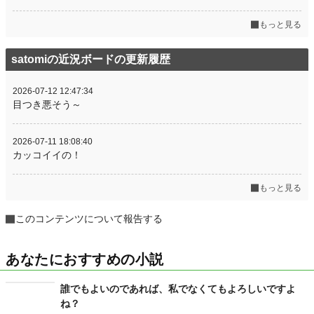
もっと見る
satomiの近況ボードの更新履歴
2026-07-12 12:47:34
目つき悪そう～
2026-07-11 18:08:40
カッコイイの！
もっと見る
このコンテンツについて報告する
あなたにおすすめの小説
誰でもよいのであれば、私でなくてもよろしいですよ
ね？