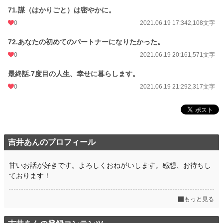
71.謀（はかりごと）は密やかに。
0
2021.06.19 17:34
2,108文字
72.あなたの初めてのパートナーになりたかった。
0
2021.06.19 20:16
1,571文字
最終話.7度目の人生、幸せに暮らします。
0
2021.06.19 21:29
2,317文字
吉井あんのプロフィール
甘いお話が好きです。よろしくおねがいします。感想、お待ちし
ております！
もっと見る