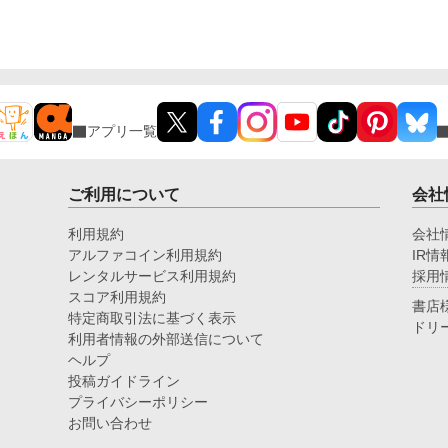
アプリ一覧
ご利用について
会社
利用規約
会社
アルファコイン利用規約
IR情
レンタルサービス利用規約
採用
スコア利用規約
書店
特定商取引法に基づく表示
ドリ
利用者情報の外部送信について
ヘルプ
投稿ガイドライン
プライバシーポリシー
お問い合わせ