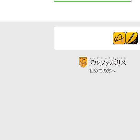
初めての方へ