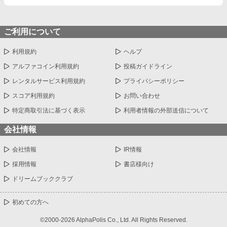
ご利用について
利用規約
ヘルプ
アルファコイン利用規約
投稿ガイドライン
レンタルサービス利用規約
プライバシーポリシー
スコア利用規約
お問い合わせ
特定商取引法に基づく表示
利用者情報の外部送信について
会社情報
会社情報
IR情報
採用情報
書店様向け
ドリームブッククラブ
初めての方へ
©2000-2026 AlphaPolis Co., Ltd. All Rights Reserved.