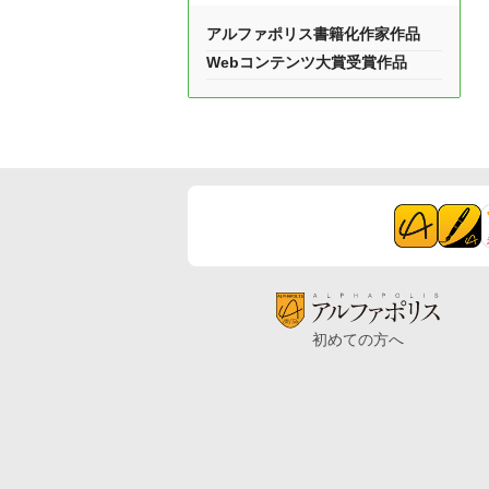
アルファポリス書籍化作家作品
Webコンテンツ大賞受賞作品
初めての方へ