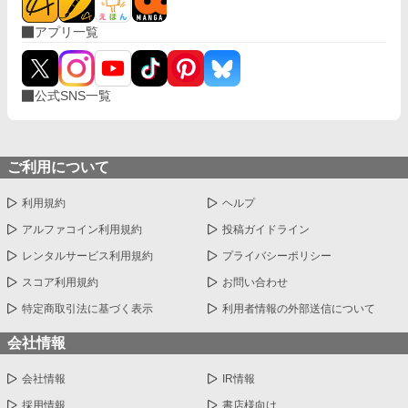
アプリ一覧
公式SNS一覧
ご利用について
利用規約
ヘルプ
アルファコイン利用規約
投稿ガイドライン
レンタルサービス利用規約
プライバシーポリシー
スコア利用規約
お問い合わせ
特定商取引法に基づく表示
利用者情報の外部送信について
会社情報
会社情報
IR情報
採用情報
書店様向け