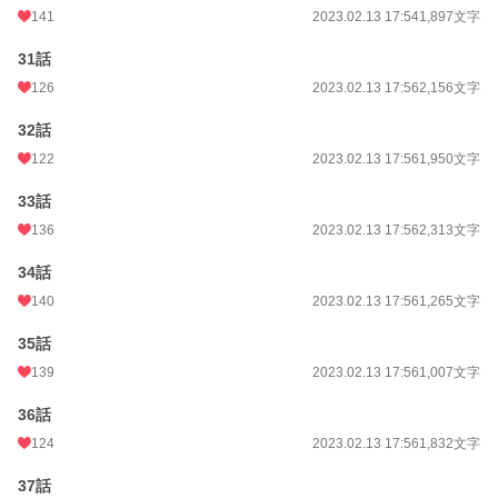
141
2023.02.13 17:54
1,897文字
31話
126
2023.02.13 17:56
2,156文字
32話
122
2023.02.13 17:56
1,950文字
33話
136
2023.02.13 17:56
2,313文字
34話
140
2023.02.13 17:56
1,265文字
35話
139
2023.02.13 17:56
1,007文字
36話
124
2023.02.13 17:56
1,832文字
37話