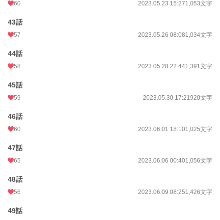
60
2023.05.23 15:27
1,053文字
43話
57
2023.05.26 08:08
1,034文字
44話
58
2023.05.28 22:44
1,391文字
45話
59
2023.05.30 17:21
920文字
46話
60
2023.06.01 18:10
1,025文字
47話
65
2023.06.06 00:40
1,056文字
48話
56
2023.06.09 08:25
1,426文字
49話