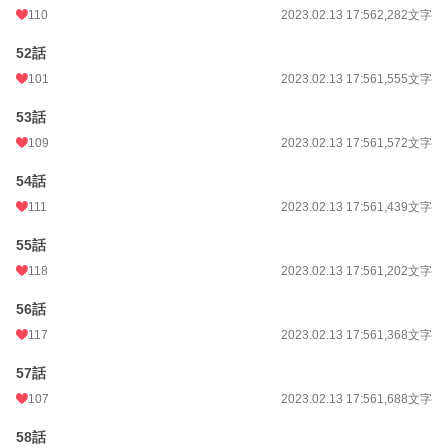
110
2023.02.13 17:56
2,282文字
52話
101
2023.02.13 17:56
1,555文字
53話
109
2023.02.13 17:56
1,572文字
54話
111
2023.02.13 17:56
1,439文字
55話
118
2023.02.13 17:56
1,202文字
56話
117
2023.02.13 17:56
1,368文字
57話
107
2023.02.13 17:56
1,688文字
58話