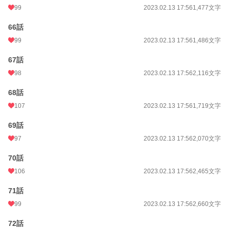
99
2023.02.13 17:56
1,477文字
66話
99
2023.02.13 17:56
1,486文字
67話
98
2023.02.13 17:56
2,116文字
68話
107
2023.02.13 17:56
1,719文字
69話
97
2023.02.13 17:56
2,070文字
70話
106
2023.02.13 17:56
2,465文字
71話
99
2023.02.13 17:56
2,660文字
72話