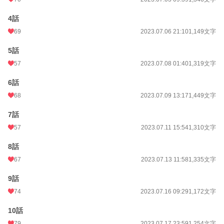
4話
69
2023.07.06 21:10
1,149文字
5話
57
2023.07.08 01:40
1,319文字
6話
68
2023.07.09 13:17
1,449文字
7話
57
2023.07.11 15:54
1,310文字
8話
67
2023.07.13 11:58
1,335文字
9話
74
2023.07.16 09:29
1,172文字
10話
79
2023.07.17 23:59
1,254文字