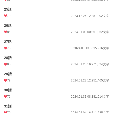
25話
79
2023.12.26 12:28
1,202文字
26話
85
2024.01.08 00:35
1,052文字
27話
75
2024.01.13 08:22
916文字
28話
85
2024.01.20 16:27
1,024文字
29話
79
2024.01.23 12:25
1,465文字
30話
76
2024.01.31 08:18
1,014文字
31話
79
2024.02.04 16:51
1,235文字