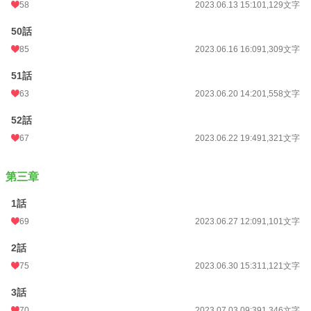
58
2023.06.13 15:10
1,129文字
50話
85
2023.06.16 16:09
1,309文字
51話
63
2023.06.20 14:20
1,558文字
52話
67
2023.06.22 19:49
1,321文字
第三章
1話
69
2023.06.27 12:09
1,101文字
2話
75
2023.06.30 15:31
1,121文字
3話
70
2023.07.03 09:39
1,346文字