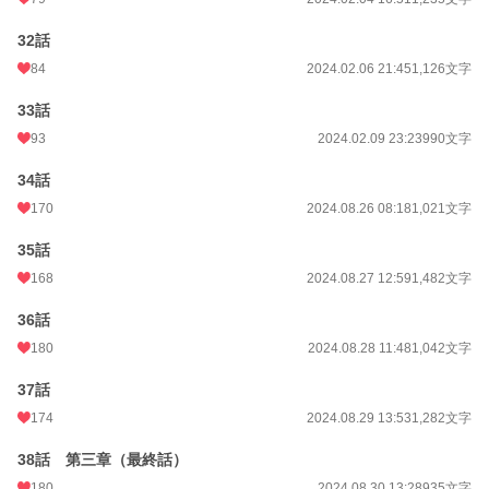
32話
84
2024.02.06 21:45
1,126文字
33話
93
2024.02.09 23:23
990文字
34話
170
2024.08.26 08:18
1,021文字
35話
168
2024.08.27 12:59
1,482文字
36話
180
2024.08.28 11:48
1,042文字
37話
174
2024.08.29 13:53
1,282文字
38話 第三章（最終話）
180
2024.08.30 13:28
935文字