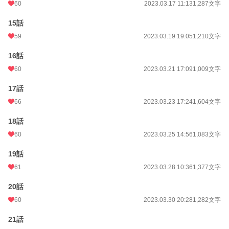
60
2023.03.17 11:13
1,287文字
15話
59
2023.03.19 19:05
1,210文字
16話
60
2023.03.21 17:09
1,009文字
17話
66
2023.03.23 17:24
1,604文字
18話
60
2023.03.25 14:56
1,083文字
19話
61
2023.03.28 10:36
1,377文字
20話
60
2023.03.30 20:28
1,282文字
21話