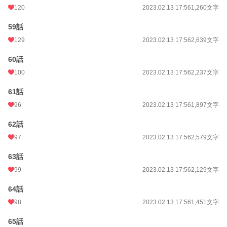
120
2023.02.13 17:56
1,260文字
59話
129
2023.02.13 17:56
2,639文字
60話
100
2023.02.13 17:56
2,237文字
61話
96
2023.02.13 17:56
1,897文字
62話
97
2023.02.13 17:56
2,579文字
63話
99
2023.02.13 17:56
2,129文字
64話
98
2023.02.13 17:56
1,451文字
65話