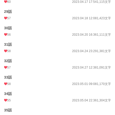
60
2023.04.17 17:54
1,115文字
29話
57
2023.04.18 12:08
1,423文字
30話
56
2023.04.20 16:36
1,111文字
31話
58
2023.04.24 23:29
1,381文字
32話
57
2023.04.27 12:38
1,091文字
33話
58
2023.05.01 09:08
1,170文字
34話
55
2023.05.04 22:36
1,304文字
35話