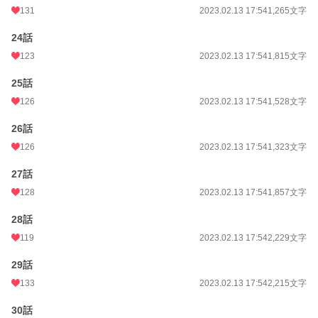
131
2023.02.13 17:54
1,265文字
24話
123
2023.02.13 17:54
1,815文字
25話
126
2023.02.13 17:54
1,528文字
26話
126
2023.02.13 17:54
1,323文字
27話
128
2023.02.13 17:54
1,857文字
28話
119
2023.02.13 17:54
2,229文字
29話
133
2023.02.13 17:54
2,215文字
30話