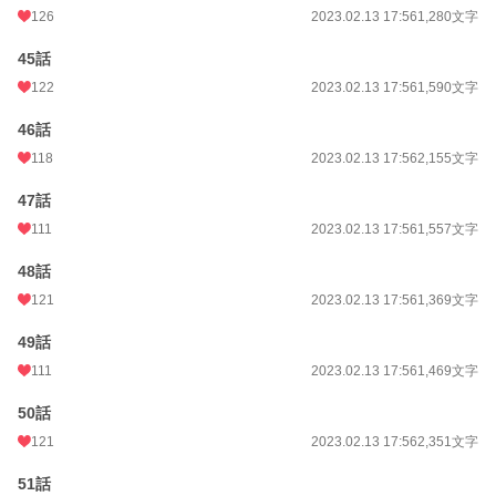
126
2023.02.13 17:56
1,280文字
45話
122
2023.02.13 17:56
1,590文字
46話
118
2023.02.13 17:56
2,155文字
47話
111
2023.02.13 17:56
1,557文字
48話
121
2023.02.13 17:56
1,369文字
49話
111
2023.02.13 17:56
1,469文字
50話
121
2023.02.13 17:56
2,351文字
51話