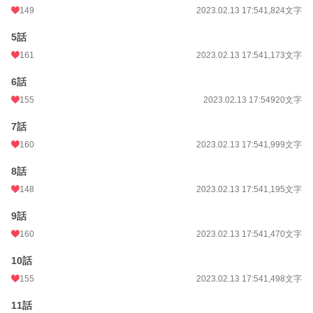
149
2023.02.13 17:54
1,824文字
5話
161
2023.02.13 17:54
1,173文字
6話
155
2023.02.13 17:54
920文字
7話
160
2023.02.13 17:54
1,999文字
8話
148
2023.02.13 17:54
1,195文字
9話
160
2023.02.13 17:54
1,470文字
10話
155
2023.02.13 17:54
1,498文字
11話