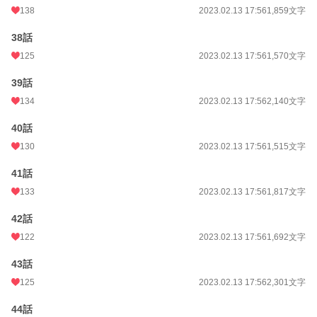
138
2023.02.13 17:56
1,859文字
38話
125
2023.02.13 17:56
1,570文字
39話
134
2023.02.13 17:56
2,140文字
40話
130
2023.02.13 17:56
1,515文字
41話
133
2023.02.13 17:56
1,817文字
42話
122
2023.02.13 17:56
1,692文字
43話
125
2023.02.13 17:56
2,301文字
44話