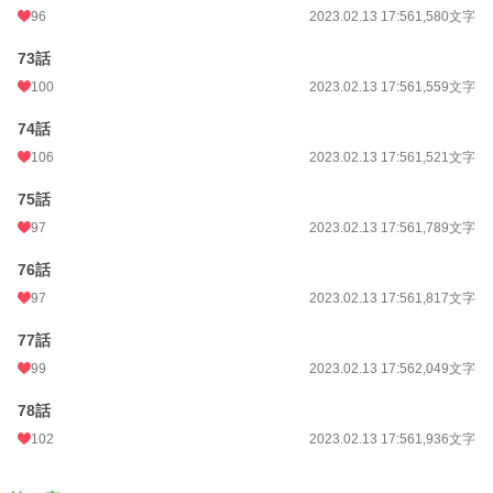
96
2023.02.13 17:56
1,580文字
73話
100
2023.02.13 17:56
1,559文字
74話
106
2023.02.13 17:56
1,521文字
75話
97
2023.02.13 17:56
1,789文字
76話
97
2023.02.13 17:56
1,817文字
77話
99
2023.02.13 17:56
2,049文字
78話
102
2023.02.13 17:56
1,936文字