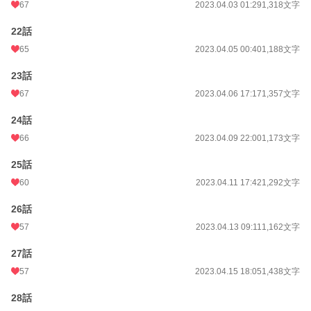
67
2023.04.03 01:29
1,318文字
22話
65
2023.04.05 00:40
1,188文字
23話
67
2023.04.06 17:17
1,357文字
24話
66
2023.04.09 22:00
1,173文字
25話
60
2023.04.11 17:42
1,292文字
26話
57
2023.04.13 09:11
1,162文字
27話
57
2023.04.15 18:05
1,438文字
28話