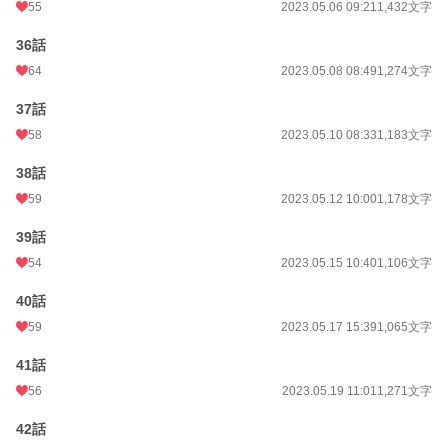
55
2023.05.06 09:21
1,432文字
36話
64
2023.05.08 08:49
1,274文字
37話
58
2023.05.10 08:33
1,183文字
38話
59
2023.05.12 10:00
1,178文字
39話
54
2023.05.15 10:40
1,106文字
40話
59
2023.05.17 15:39
1,065文字
41話
56
2023.05.19 11:01
1,271文字
42話