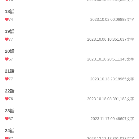
18話
74
2023.10.02 00:06
888文字
19話
77
2023.10.06 10:35
1,637文字
20話
67
2023.10.10 20:51
1,343文字
21話
77
2023.10.13 23:19
965文字
22話
76
2023.10.18 08:39
1,183文字
23話
87
2023.11.17 09:48
607文字
24話
87
2023.12.12 17:35
1,028文字