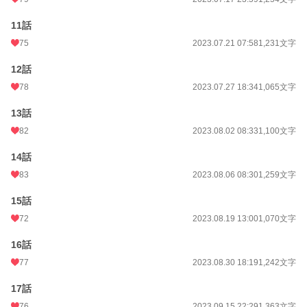
11話
75
2023.07.21 07:58
1,231文字
12話
78
2023.07.27 18:34
1,065文字
13話
82
2023.08.02 08:33
1,100文字
14話
83
2023.08.06 08:30
1,259文字
15話
72
2023.08.19 13:00
1,070文字
16話
77
2023.08.30 18:19
1,242文字
17話
76
2023.09.15 22:29
1,363文字