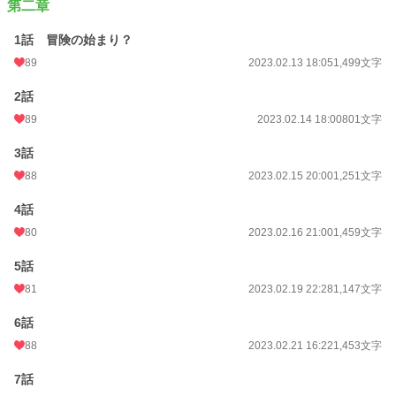
第二章
1話 冒険の始まり？
89
2023.02.13 18:05
1,499文字
2話
89
2023.02.14 18:00
801文字
3話
88
2023.02.15 20:00
1,251文字
4話
80
2023.02.16 21:00
1,459文字
5話
81
2023.02.19 22:28
1,147文字
6話
88
2023.02.21 16:22
1,453文字
7話