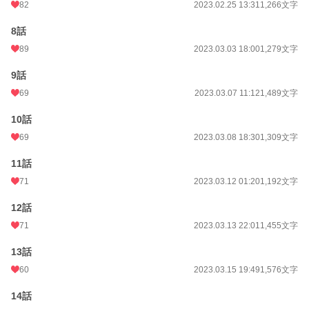
82
2023.02.25 13:31
1,266文字
8話
89
2023.03.03 18:00
1,279文字
9話
69
2023.03.07 11:12
1,489文字
10話
69
2023.03.08 18:30
1,309文字
11話
71
2023.03.12 01:20
1,192文字
12話
71
2023.03.13 22:01
1,455文字
13話
60
2023.03.15 19:49
1,576文字
14話