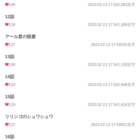
149
2023.02.13 17:54
1,083文字
12話
128
2023.02.13 17:54
1,309文字
アール君の部屋
127
2023.02.13 17:54
545文字
13話
136
2023.02.13 17:54
1,150文字
14話
133
2023.02.13 17:54
1,668文字
15話
129
2023.02.13 17:54
1,424文字
リリンゴのシュワシュワ
122
2023.02.13 17:54
922文字
16話