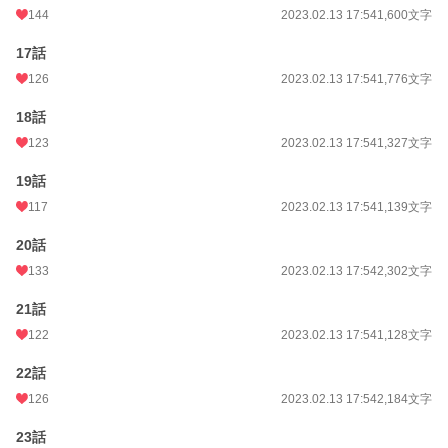
144
2023.02.13 17:54
1,600文字
17話
126
2023.02.13 17:54
1,776文字
18話
123
2023.02.13 17:54
1,327文字
19話
117
2023.02.13 17:54
1,139文字
20話
133
2023.02.13 17:54
2,302文字
21話
122
2023.02.13 17:54
1,128文字
22話
126
2023.02.13 17:54
2,184文字
23話