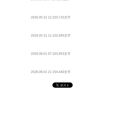
2026.05.31 12:10
3,715文字
2026.05.31 21:10
2,695文字
2026.06.01 07:10
3,953文字
2026.06.01 21:10
4,440文字