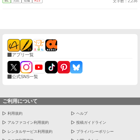
文字数：2,236
BL
完結
短編
R15
アプリ一覧
公式SNS一覧
ご利用について
利用規約
ヘルプ
アルファコイン利用規約
投稿ガイドライン
レンタルサービス利用規約
プライバシーポリシー