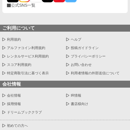
公式SNS一覧
ご利用について
利用規約
ヘルプ
アルファコイン利用規約
投稿ガイドライン
レンタルサービス利用規約
プライバシーポリシー
スコア利用規約
お問い合わせ
特定商取引法に基づく表示
利用者情報の外部送信について
会社情報
会社情報
IR情報
採用情報
書店様向け
ドリームブッククラブ
初めての方へ