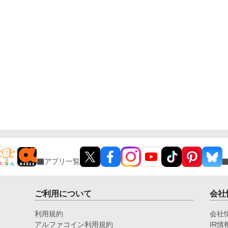
アプリ一覧
ご利用について
会社
利用規約
会社
アルファコイン利用規約
IR情