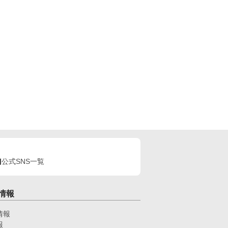
公式SNS一覧
情報
情報
報