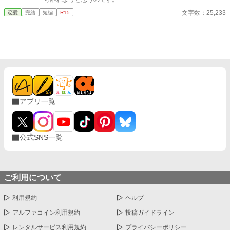
文字数：25,233
恋愛
完結
短編
R15
アプリ一覧
公式SNS一覧
ご利用について
利用規約
ヘルプ
アルファコイン利用規約
投稿ガイドライン
レンタルサービス利用規約
プライバシーポリシー