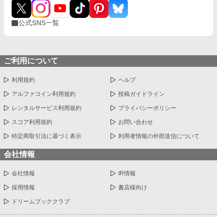
公式SNS一覧
ご利用について
利用規約
ヘルプ
アルファコイン利用規約
投稿ガイドライン
レンタルサービス利用規約
プライバシーポリシー
スコア利用規約
お問い合わせ
特定商取引法に基づく表示
利用者情報の外部送信について
会社情報
会社情報
IR情報
採用情報
書店様向け
ドリームブッククラブ