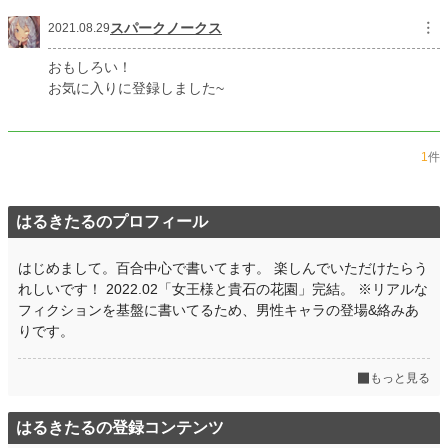
スパークノークス
︙
2021.08.29
おもしろい！
お気に入りに登録しました~
1
件
はるきたるのプロフィール
はじめまして。百合中心で書いてます。 楽しんでいただけたらう
れしいです！ 2022.02「女王様と貴石の花園」完結。 ※リアルな
フィクションを基盤に書いてるため、男性キャラの登場&絡みあ
りです。
もっと見る
はるきたるの登録コンテンツ