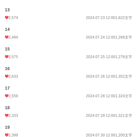
13
2,574
2024.07.23 12:00
1,622文字
14
2,494
2024.07.24 12:00
1,268文字
15
2,575
2024.07.25 12:00
1,278文字
16
2,633
2024.07.26 12:00
1,352文字
17
2,559
2024.07.28 12:00
1,324文字
18
2,333
2024.07.29 12:00
1,321文字
19
2,399
2024.07.30 12:00
1,200文字