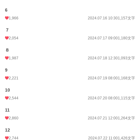
6
1,966
2024.07.16 10:30
1,157文字
７
2,054
2024.07.17 09:00
1,180文字
８
1,987
2024.07.18 12:30
1,093文字
9
2,221
2024.07.19 08:00
1,168文字
10
2,544
2024.07.20 08:00
1,115文字
11
2,860
2024.07.21 12:00
1,264文字
12
2,744
2024.07.22 11:00
1,426文字