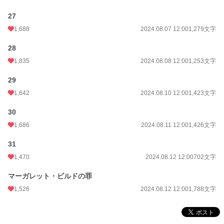
27
1,688
2024.08.07 12:00
1,279文字
28
1,835
2024.08.08 12:00
1,253文字
29
1,642
2024.08.10 12:00
1,423文字
30
1,686
2024.08.11 12:00
1,426文字
31
1,470
2024.08.12 12:00
702文字
マーガレット・ビルドの罪
1,526
2024.08.12 12:00
1,788文字