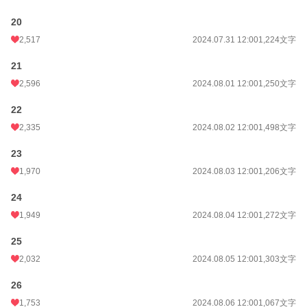
20
2,517
2024.07.31 12:00
1,224文字
21
2,596
2024.08.01 12:00
1,250文字
22
2,335
2024.08.02 12:00
1,498文字
23
1,970
2024.08.03 12:00
1,206文字
24
1,949
2024.08.04 12:00
1,272文字
25
2,032
2024.08.05 12:00
1,303文字
26
1,753
2024.08.06 12:00
1,067文字