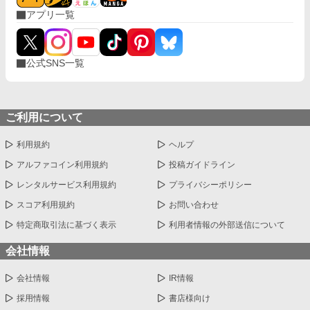
アプリ一覧
公式SNS一覧
ご利用について
利用規約
ヘルプ
アルファコイン利用規約
投稿ガイドライン
レンタルサービス利用規約
プライバシーポリシー
スコア利用規約
お問い合わせ
特定商取引法に基づく表示
利用者情報の外部送信について
会社情報
会社情報
IR情報
採用情報
書店様向け