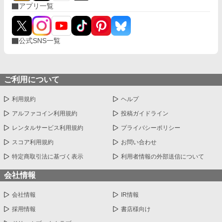
アプリ一覧
公式SNS一覧
ご利用について
利用規約
ヘルプ
アルファコイン利用規約
投稿ガイドライン
レンタルサービス利用規約
プライバシーポリシー
スコア利用規約
お問い合わせ
特定商取引法に基づく表示
利用者情報の外部送信について
会社情報
会社情報
IR情報
採用情報
書店様向け