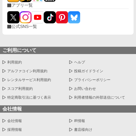
アプリ一覧
公式SNS一覧
ご利用について
利用規約
ヘルプ
アルファコイン利用規約
投稿ガイドライン
レンタルサービス利用規約
プライバシーポリシー
スコア利用規約
お問い合わせ
特定商取引法に基づく表示
利用者情報の外部送信について
会社情報
会社情報
IR情報
採用情報
書店様向け