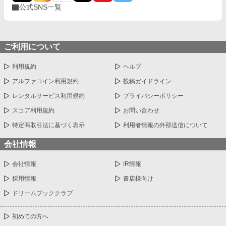
公式SNS一覧
ご利用について
利用規約
ヘルプ
アルファコイン利用規約
投稿ガイドライン
レンタルサービス利用規約
プライバシーポリシー
スコア利用規約
お問い合わせ
特定商取引法に基づく表示
利用者情報の外部送信について
会社情報
会社情報
IR情報
採用情報
書店様向け
ドリームブッククラブ
初めての方へ