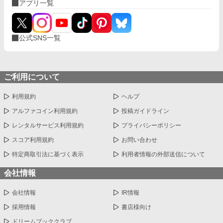
アプリ一覧
公式SNS一覧
ご利用について
利用規約
ヘルプ
アルファコイン利用規約
投稿ガイドライン
レンタルサービス利用規約
プライバシーポリシー
スコア利用規約
お問い合わせ
特定商取引法に基づく表示
利用者情報の外部送信について
会社情報
会社情報
IR情報
採用情報
書店様向け
ドリームブッククラブ