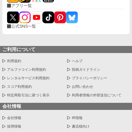
アプリ一覧
公式SNS一覧
ご利用について
利用規約
ヘルプ
アルファコイン利用規約
投稿ガイドライン
レンタルサービス利用規約
プライバシーポリシー
スコア利用規約
お問い合わせ
特定商取引法に基づく表示
利用者情報の外部送信について
会社情報
会社情報
IR情報
採用情報
書店様向け