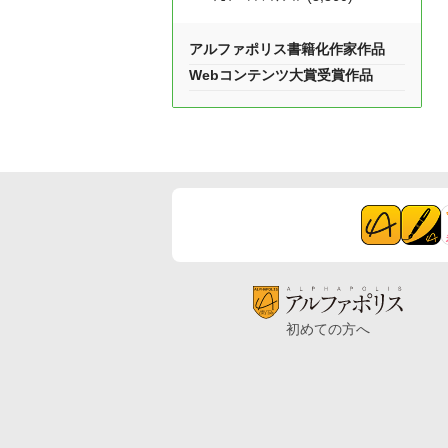
アルファポリス書籍化作家作品
Webコンテンツ大賞受賞作品
初めての方へ