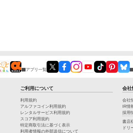
アプリ一覧
ご利用について
会社
利用規約
会社
アルファコイン利用規約
IR情
レンタルサービス利用規約
採用
スコア利用規約
書店
特定商取引法に基づく表示
ドリ
利用者情報の外部送信について