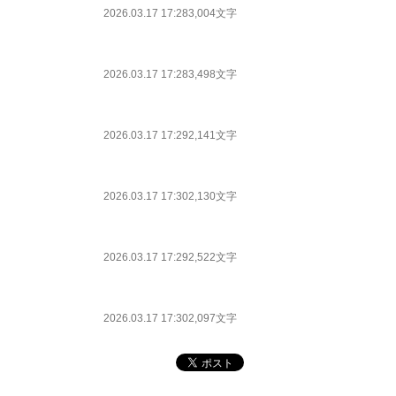
2026.03.17 17:28
3,004文字
2026.03.17 17:28
3,498文字
2026.03.17 17:29
2,141文字
2026.03.17 17:30
2,130文字
2026.03.17 17:29
2,522文字
2026.03.17 17:30
2,097文字