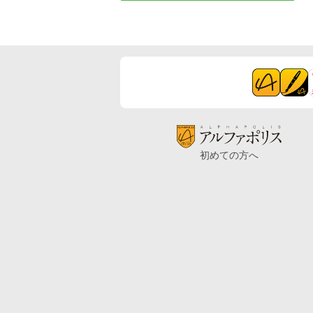
初めての方へ