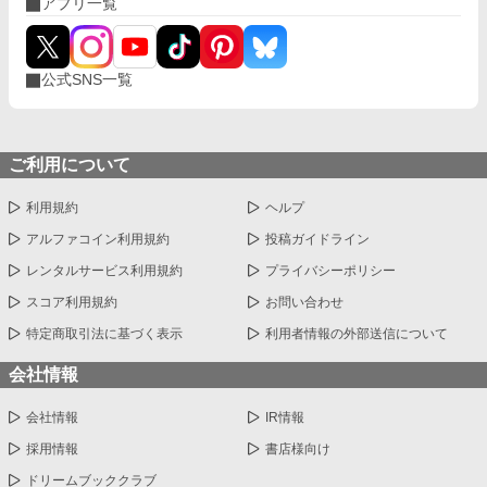
アプリ一覧
公式SNS一覧
ご利用について
利用規約
ヘルプ
アルファコイン利用規約
投稿ガイドライン
レンタルサービス利用規約
プライバシーポリシー
スコア利用規約
お問い合わせ
特定商取引法に基づく表示
利用者情報の外部送信について
会社情報
会社情報
IR情報
採用情報
書店様向け
ドリームブッククラブ