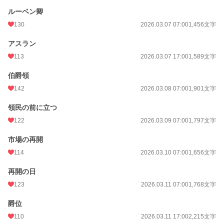
ルーベン卿
130
2026.03.07 07:00
1,456文字
アスラン
113
2026.03.07 17:00
1,589文字
伯爵領
142
2026.03.08 07:00
1,901文字
領民の前に立つ
122
2026.03.09 07:00
1,797文字
市場の再開
114
2026.03.10 07:00
1,656文字
再開の日
123
2026.03.11 07:00
1,768文字
爵位
110
2026.03.11 17:00
2,215文字