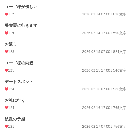
ユーゴ様が優しい
112
2026.02.14 07:00
1,626文字
警察署に行きます
119
2026.02.14 17:00
1,590文字
お返し
123
2026.02.15 07:00
1,824文字
ユーゴ様の両親
125
2026.02.15 17:00
1,546文字
デートスポット
124
2026.02.16 07:00
1,536文字
お礼に行く
124
2026.02.16 17:00
1,765文字
波乱の予感
121
2026.02.17 07:00
1,756文字