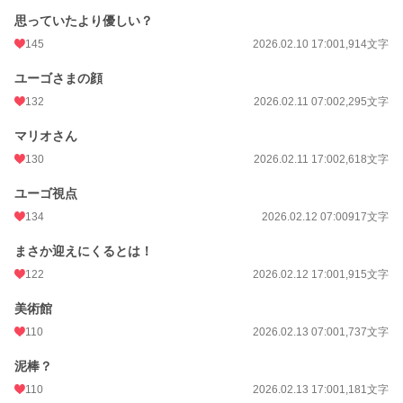
思っていたより優しい？
145
2026.02.10 17:00
1,914文字
ユーゴさまの顔
132
2026.02.11 07:00
2,295文字
マリオさん
130
2026.02.11 17:00
2,618文字
ユーゴ視点
134
2026.02.12 07:00
917文字
まさか迎えにくるとは！
122
2026.02.12 17:00
1,915文字
美術館
110
2026.02.13 07:00
1,737文字
泥棒？
110
2026.02.13 17:00
1,181文字