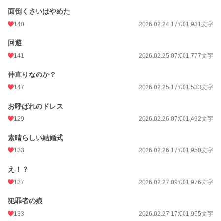
面倒くさいはやめた
140
2026.02.24 17:00
1,931文字
回避
141
2026.02.25 07:00
1,777文字
仲直りなのか？
147
2026.02.25 17:00
1,533文字
お呼ばれのドレス
129
2026.02.26 07:00
1,492文字
素晴らしい結婚式
133
2026.02.26 17:00
1,950文字
え！？
137
2026.02.27 09:00
1,976文字
犯罪者の娘
133
2026.02.27 17:00
1,955文字