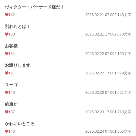
ヴィクター・バーナード様だ！
142
2026.02.21 07:00
2,148文字
別れたとは！
130
2026.02.21 17:00
2,070文字
お客様
134
2026.02.22 07:00
2,155文字
お譲りします
121
2026.02.22 17:00
1,529文字
ユーゴ
140
2026.02.23 07:00
1,661文字
約束だ
137
2026.02.23 17:00
1,710文字
かわいいところ
140
2026.02.24 07:00
1,805文字