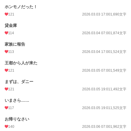
ホンモノだった！
121
2026.03.03 17:00
1,690文字
貸金庫
114
2026.03.04 07:00
1,874文字
家族に報告
113
2026.03.04 17:00
1,524文字
王都から人が来た
121
2026.03.05 07:00
1,549文字
まずは、ダニー
121
2026.03.05 19:01
1,492文字
いまさら……
117
2026.03.05 19:01
1,525文字
お帰りなさい
140
2026.03.06 07:00
1,962文字