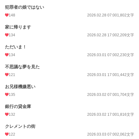
犯罪者の娘ではない
148
2026.02.28 07:00
1,802文字
家に帰ります
134
2026.02.28 17:00
2,209文字
ただいま！
134
2026.03.01 07:00
2,230文字
不思議な夢を見た
121
2026.03.01 17:00
1,442文字
お兄様機嫌悪い
135
2026.03.02 07:00
1,704文字
銀行の貸金庫
132
2026.03.02 17:00
1,816文字
クレメントの街
122
2026.03.03 07:00
2,062文字