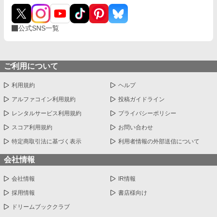
公式SNS一覧
ご利用について
利用規約
ヘルプ
アルファコイン利用規約
投稿ガイドライン
レンタルサービス利用規約
プライバシーポリシー
スコア利用規約
お問い合わせ
特定商取引法に基づく表示
利用者情報の外部送信について
会社情報
会社情報
IR情報
採用情報
書店様向け
ドリームブッククラブ