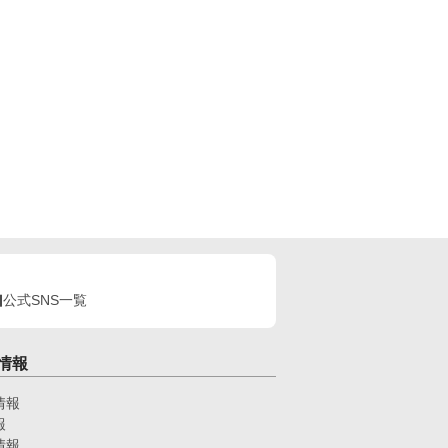
公式SNS一覧
情報
情報
報
情報