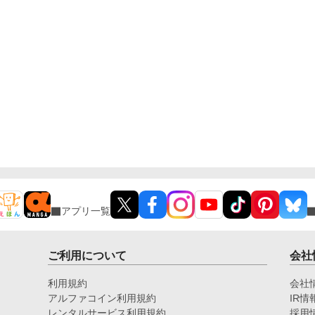
アプリ一覧
ご利用について
会社
利用規約
会社
アルファコイン利用規約
IR情
レンタルサービス利用規約
採用