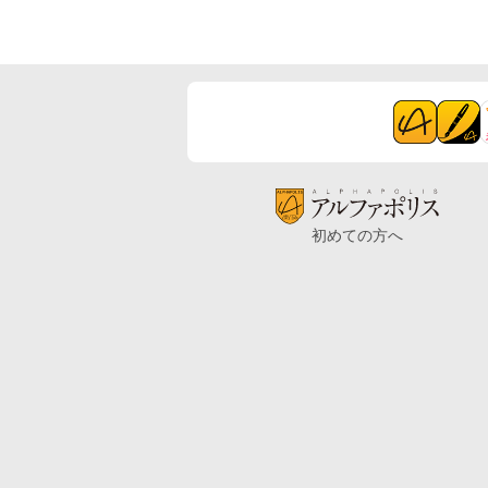
初めての方へ