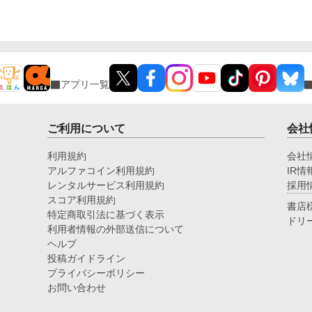
アプリ一覧
ご利用について
会社
利用規約
会社
アルファコイン利用規約
IR情
レンタルサービス利用規約
採用
スコア利用規約
書店
特定商取引法に基づく表示
ドリ
利用者情報の外部送信について
ヘルプ
投稿ガイドライン
プライバシーポリシー
お問い合わせ