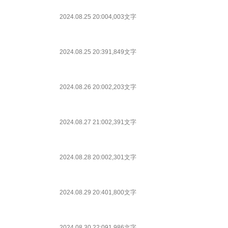
2024.08.25 20:00
4,003文字
2024.08.25 20:39
1,849文字
2024.08.26 20:00
2,203文字
2024.08.27 21:00
2,391文字
2024.08.28 20:00
2,301文字
2024.08.29 20:40
1,800文字
2024.08.30 22:09
1,986文字