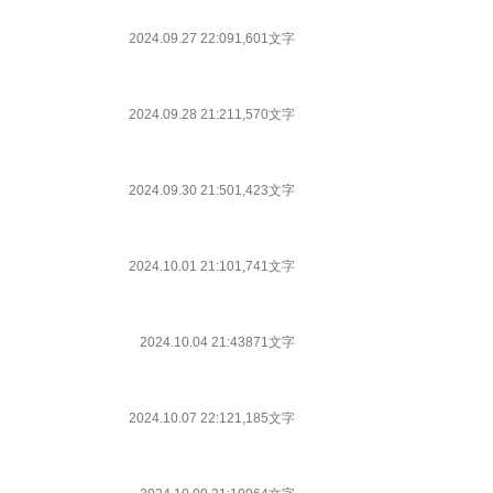
2024.09.27 22:09
1,601文字
2024.09.28 21:21
1,570文字
2024.09.30 21:50
1,423文字
2024.10.01 21:10
1,741文字
2024.10.04 21:43
871文字
2024.10.07 22:12
1,185文字