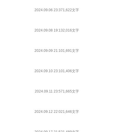
2024.09.06 23:37
1,622文字
2024.09.08 19:13
2,016文字
2024.09.09 21:10
1,691文字
2024.09.10 23:10
1,406文字
2024.09.11 23:57
1,665文字
2024.09.12 22:02
1,646文字