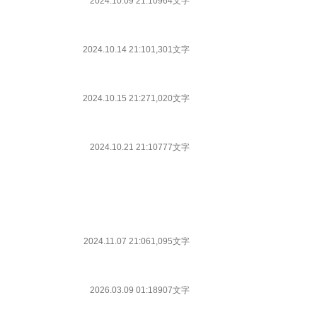
2024.10.09 21:10
964文字
2024.10.14 21:10
1,301文字
2024.10.15 21:27
1,020文字
2024.10.21 21:10
777文字
2024.11.07 21:06
1,095文字
2026.03.09 01:18
907文字