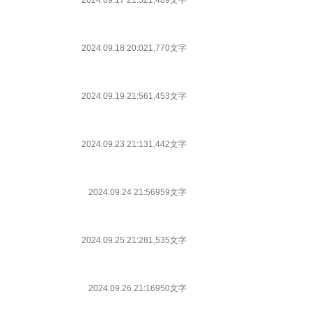
2024.09.17 21:52
1,489文字
2024.09.18 20:02
1,770文字
2024.09.19 21:56
1,453文字
2024.09.23 21:13
1,442文字
2024.09.24 21:56
959文字
2024.09.25 21:28
1,535文字
2024.09.26 21:16
950文字