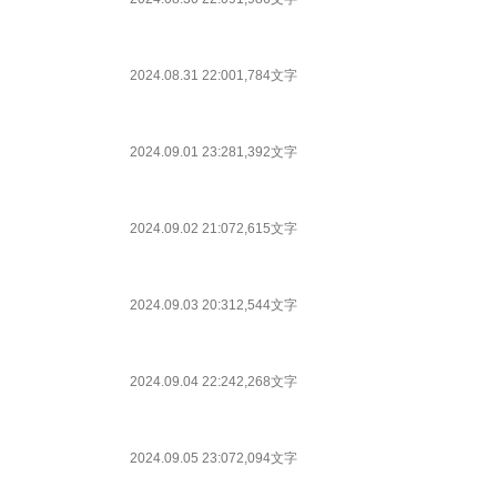
2024.08.31 22:00
1,784文字
2024.09.01 23:28
1,392文字
2024.09.02 21:07
2,615文字
2024.09.03 20:31
2,544文字
2024.09.04 22:24
2,268文字
2024.09.05 23:07
2,094文字