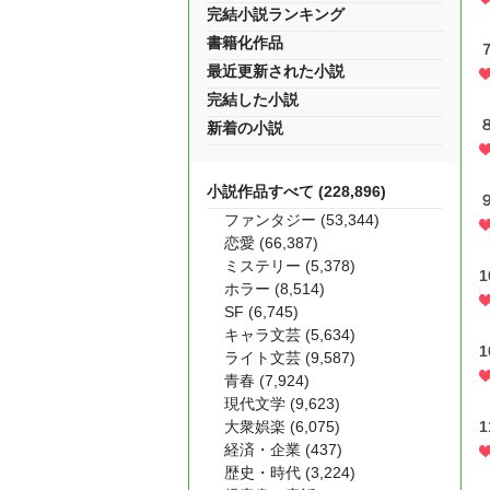
完結小説ランキング
書籍化作品
最近更新された小説
完結した小説
新着の小説
小説作品すべて (228,896)
ファンタジー (53,344)
恋愛 (66,387)
ミステリー (5,378)
ホラー (8,514)
SF (6,745)
キャラ文芸 (5,634)
ライト文芸 (9,587)
青春 (7,924)
現代文学 (9,623)
大衆娯楽 (6,075)
経済・企業 (437)
歴史・時代 (3,224)