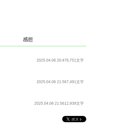
感想
2025.04.06 20:47
6,751文字
2025.04.06 21:56
7,491文字
2025.04.06 21:56
12,939文字