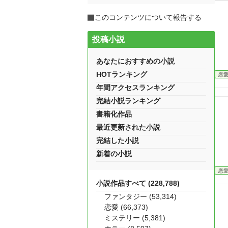
このコンテンツについて報告する
投稿小説
あなたにおすすめの小説
HOTランキング
恋
年間アクセスランキング
完結小説ランキング
書籍化作品
最近更新された小説
完結した小説
新着の小説
恋
小説作品すべて (228,788)
ファンタジー (53,314)
恋愛 (66,373)
ミステリー (5,381)