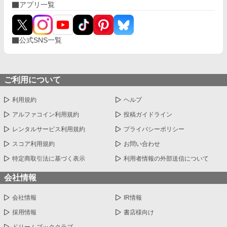
アプリ一覧
公式SNS一覧
ご利用について
利用規約
ヘルプ
アルファコイン利用規約
投稿ガイドライン
レンタルサービス利用規約
プライバシーポリシー
スコア利用規約
お問い合わせ
特定商取引法に基づく表示
利用者情報の外部送信について
会社情報
会社情報
IR情報
採用情報
書店様向け