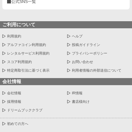
公式SNS一覧
ご利用について
利用規約
ヘルプ
アルファコイン利用規約
投稿ガイドライン
レンタルサービス利用規約
プライバシーポリシー
スコア利用規約
お問い合わせ
特定商取引法に基づく表示
利用者情報の外部送信について
会社情報
会社情報
IR情報
採用情報
書店様向け
ドリームブッククラブ
初めての方へ