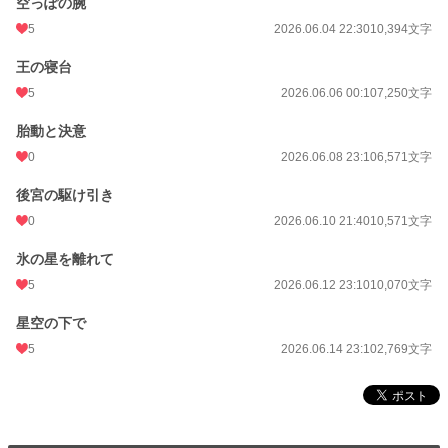
空っぽの腕
5
2026.06.04 22:30
10,394文字
王の寝台
5
2026.06.06 00:10
7,250文字
胎動と決意
0
2026.06.08 23:10
6,571文字
後宮の駆け引き
0
2026.06.10 21:40
10,571文字
氷の星を離れて
5
2026.06.12 23:10
10,070文字
星空の下で
5
2026.06.14 23:10
2,769文字