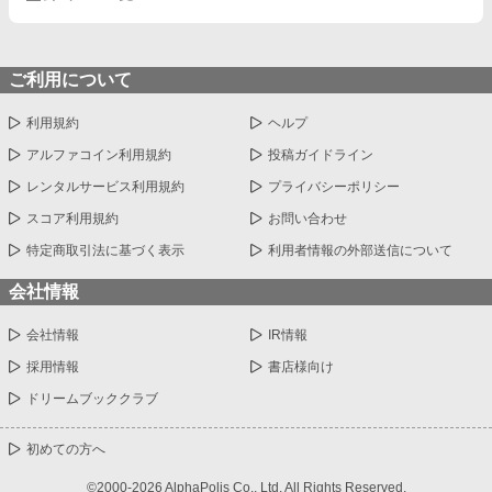
ご利用について
利用規約
ヘルプ
アルファコイン利用規約
投稿ガイドライン
レンタルサービス利用規約
プライバシーポリシー
スコア利用規約
お問い合わせ
特定商取引法に基づく表示
利用者情報の外部送信について
会社情報
会社情報
IR情報
採用情報
書店様向け
ドリームブッククラブ
初めての方へ
©2000-2026 AlphaPolis Co., Ltd. All Rights Reserved.