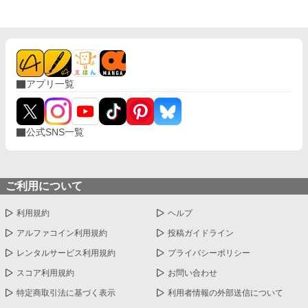
たものです。
アプリ一覧
公式SNS一覧
ご利用について
利用規約
ヘルプ
アルファコイン利用規約
投稿ガイドライン
レンタルサービス利用規約
プライバシーポリシー
スコア利用規約
お問い合わせ
特定商取引法に基づく表示
利用者情報の外部送信について