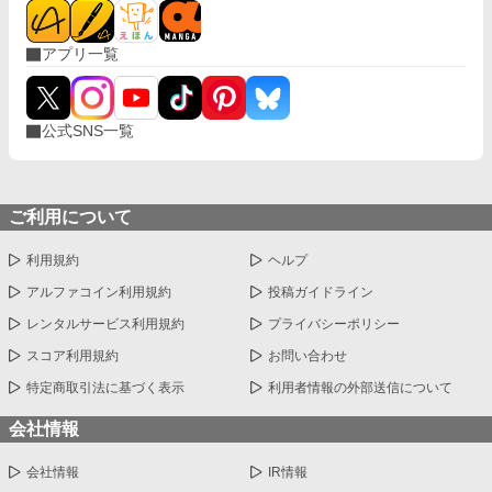
係に関しては完全な素人です。 ・自衛隊の名称をお借りしていま
すが、装甲列車が出てくる時点で現実とは異なる組織です。
アプリ一覧
公式SNS一覧
ご利用について
利用規約
ヘルプ
アルファコイン利用規約
投稿ガイドライン
レンタルサービス利用規約
プライバシーポリシー
スコア利用規約
お問い合わせ
特定商取引法に基づく表示
利用者情報の外部送信について
会社情報
会社情報
IR情報