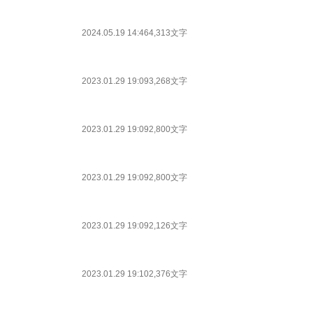
2024.05.19 14:46
4,313文字
2023.01.29 19:09
3,268文字
2023.01.29 19:09
2,800文字
2023.01.29 19:09
2,800文字
2023.01.29 19:09
2,126文字
2023.01.29 19:10
2,376文字