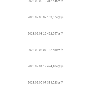
2023.02.02 19:31
2,545文字
2023.02.03 07:16
3,674文字
2023.02.03 19:42
2,657文字
2023.02.04 07:13
2,559文字
2023.02.04 19:42
4,184文字
2023.02.05 07:33
3,523文字