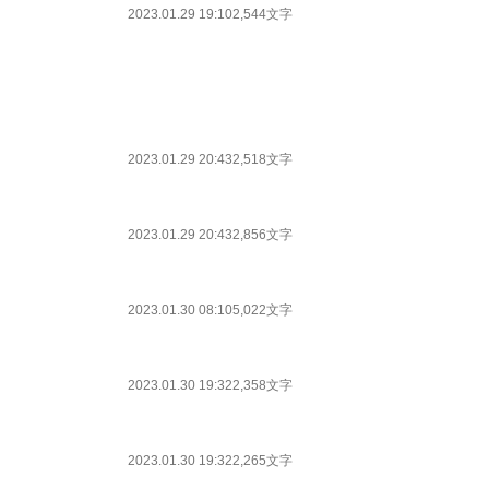
2023.01.29 19:10
2,544文字
2023.01.29 20:43
2,518文字
2023.01.29 20:43
2,856文字
2023.01.30 08:10
5,022文字
2023.01.30 19:32
2,358文字
2023.01.30 19:32
2,265文字