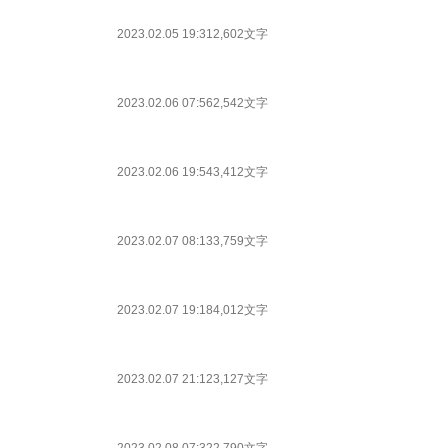
2023.02.05 19:31
2,602文字
2023.02.06 07:56
2,542文字
2023.02.06 19:54
3,412文字
2023.02.07 08:13
3,759文字
2023.02.07 19:18
4,012文字
2023.02.07 21:12
3,127文字