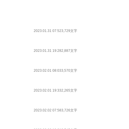
2023.01.31 07:52
3,729文字
2023.01.31 19:28
2,887文字
2023.02.01 08:03
3,570文字
2023.02.01 19:33
2,265文字
2023.02.02 07:58
3,726文字