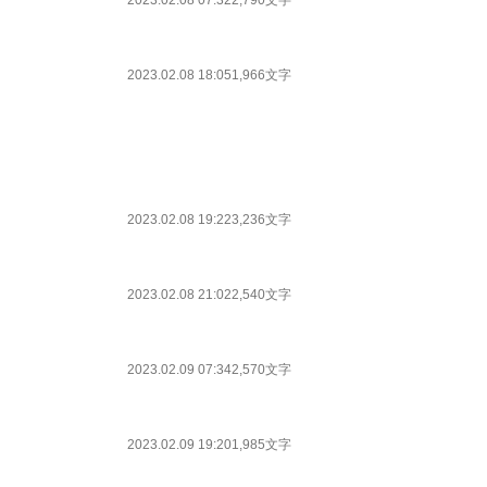
2023.02.08 07:32
2,790文字
2023.02.08 18:05
1,966文字
2023.02.08 19:22
3,236文字
2023.02.08 21:02
2,540文字
2023.02.09 07:34
2,570文字
2023.02.09 19:20
1,985文字