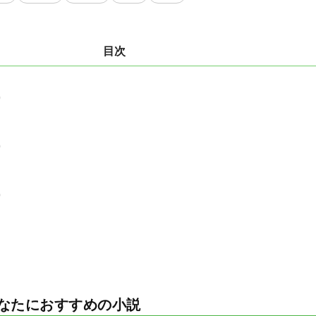
目次
0
0
0
なたにおすすめの小説