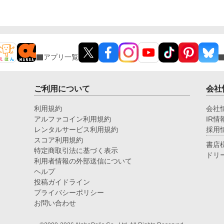
アプリ一覧
ご利用について
会社
利用規約
会社
アルファコイン利用規約
IR情
レンタルサービス利用規約
採用
スコア利用規約
書店
特定商取引法に基づく表示
ドリ
利用者情報の外部送信について
ヘルプ
投稿ガイドライン
プライバシーポリシー
お問い合わせ