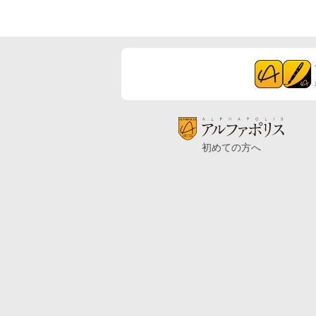
初めての方へ