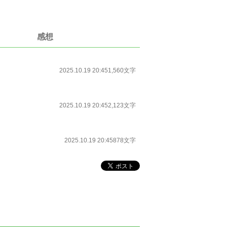
感想
2025.10.19 20:45
1,560文字
2025.10.19 20:45
2,123文字
2025.10.19 20:45
878文字