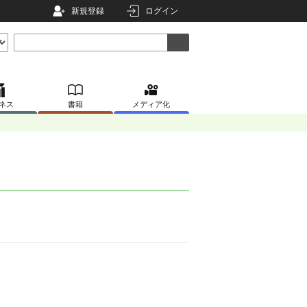
新規登録
ログイン
ネス
書籍
メディア化