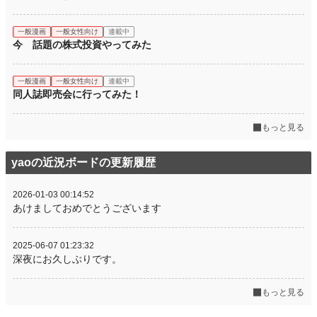
一般漫画
一般女性向け
連載中
今 話題の株式投資やってみた
一般漫画
一般女性向け
連載中
同人誌即売会に行ってみた！
もっと見る
yaoの近況ボードの更新履歴
2026-01-03 00:14:52
あけましておめでとうございます
2025-06-07 01:23:32
深夜にお久しぶりです。
もっと見る