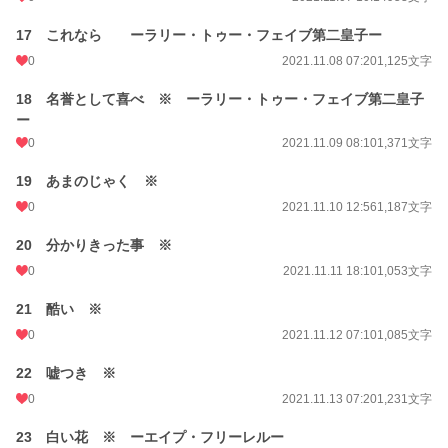
17 これなら ーラリー・トゥー・フェイブ第二皇子ー
0
2021.11.08 07:20
1,125文字
18 名誉として喜べ ※ ーラリー・トゥー・フェイブ第二皇子
ー
0
2021.11.09 08:10
1,371文字
19 あまのじゃく ※
0
2021.11.10 12:56
1,187文字
20 分かりきった事 ※
0
2021.11.11 18:10
1,053文字
21 酷い ※
0
2021.11.12 07:10
1,085文字
22 嘘つき ※
0
2021.11.13 07:20
1,231文字
23 白い花 ※ ーエイプ・フリーレルー