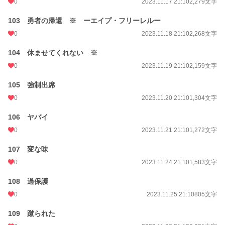
0
2023.11.17 21:10
2,279文字
103 勇者の帰還 ※ ーエイプ・フリーレルー
0
2023.11.18 21:10
2,268文字
104 休ませてくれない ※
0
2023.11.19 21:10
2,159文字
105 強制出席
0
2023.11.20 21:10
1,304文字
106 ヤバイ
0
2023.11.21 21:10
1,272文字
107 変な味
0
2023.11.24 21:10
1,583文字
108 過保護
0
2023.11.25 21:10
805文字
109 蹴られた