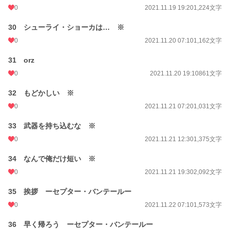
0
2021.11.19 19:20
1,224文字
30 シューライ・ショーカは… ※
0
2021.11.20 07:10
1,162文字
31 orz
0
2021.11.20 19:10
861文字
32 もどかしい ※
0
2021.11.21 07:20
1,031文字
33 武器を持ち込むな ※
0
2021.11.21 12:30
1,375文字
34 なんで俺だけ短い ※
0
2021.11.21 19:30
2,092文字
35 挨拶 ーセプター・バンテールー
0
2021.11.22 07:10
1,573文字
36 早く帰ろう ーセプター・バンテールー