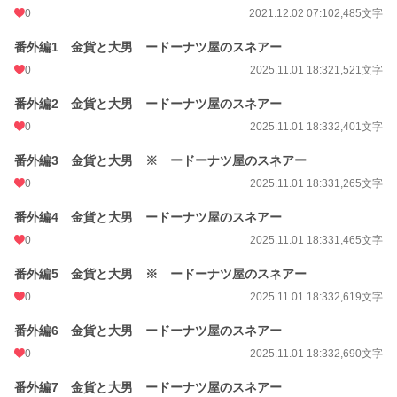
0
2021.12.02 07:10
2,485文字
番外編1 金貨と大男 ードーナツ屋のスネアー
0
2025.11.01 18:32
1,521文字
番外編2 金貨と大男 ードーナツ屋のスネアー
0
2025.11.01 18:33
2,401文字
番外編3 金貨と大男 ※ ードーナツ屋のスネアー
0
2025.11.01 18:33
1,265文字
番外編4 金貨と大男 ードーナツ屋のスネアー
0
2025.11.01 18:33
1,465文字
番外編5 金貨と大男 ※ ードーナツ屋のスネアー
0
2025.11.01 18:33
2,619文字
番外編6 金貨と大男 ードーナツ屋のスネアー
0
2025.11.01 18:33
2,690文字
番外編7 金貨と大男 ードーナツ屋のスネアー