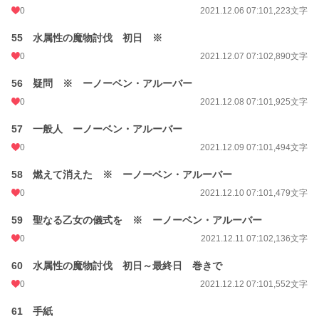
0
2021.12.06 07:10
1,223文字
55 水属性の魔物討伐 初日 ※
0
2021.12.07 07:10
2,890文字
56 疑問 ※ ーノーベン・アルーバー
0
2021.12.08 07:10
1,925文字
57 一般人 ーノーベン・アルーバー
0
2021.12.09 07:10
1,494文字
58 燃えて消えた ※ ーノーベン・アルーバー
0
2021.12.10 07:10
1,479文字
59 聖なる乙女の儀式を ※ ーノーベン・アルーバー
0
2021.12.11 07:10
2,136文字
60 水属性の魔物討伐 初日～最終日 巻きで
0
2021.12.12 07:10
1,552文字
61 手紙