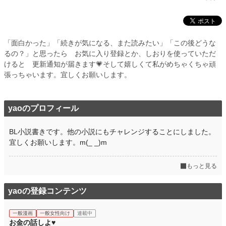
「面白かった」「続きが気になる、また読みたい」「この後どうな
るの？」と思ったら お気に入り登録とか、しおりを使っていただ
けると 更新通知が届きます💗そして嬉しくて私がめちゃくちゃ頑
張っちゃいます。宜しくお願いします。
yaoのプロフィール
BL小説書きです。他の小説にもチャレンジすることにしました。
宜しくお願いします。m(_ _)m
もっと見る
yaoの登録コンテンツ
一般漫画
一般女性向け
連載中
お金の話しよ♥