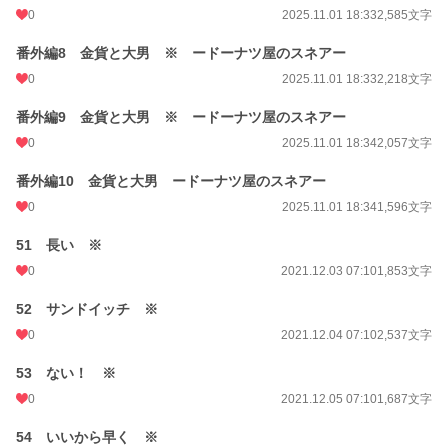
0
2025.11.01 18:33
2,585文字
番外編8 金貨と大男 ※ ードーナツ屋のスネアー
0
2025.11.01 18:33
2,218文字
番外編9 金貨と大男 ※ ードーナツ屋のスネアー
0
2025.11.01 18:34
2,057文字
番外編10 金貨と大男 ードーナツ屋のスネアー
0
2025.11.01 18:34
1,596文字
51 長い ※
0
2021.12.03 07:10
1,853文字
52 サンドイッチ ※
0
2021.12.04 07:10
2,537文字
53 ない！ ※
0
2021.12.05 07:10
1,687文字
54 いいから早く ※