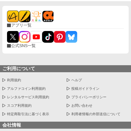
に加え、王都からの追放を命じられた。 それから一年。ユリアナ
はユーリと名を改め、顔を隠し、新たな職に就いていた。
アプリ一覧
公式SNS一覧
ご利用について
利用規約
ヘルプ
アルファコイン利用規約
投稿ガイドライン
レンタルサービス利用規約
プライバシーポリシー
スコア利用規約
お問い合わせ
特定商取引法に基づく表示
利用者情報の外部送信について
会社情報