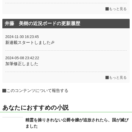
もっと見る
井藤 美樹の近況ボードの更新履歴
2024-11-30 16:23:45
新連載スタートしました🎉
2024-05-08 23:42:22
加筆修正しました
もっと見る
このコンテンツについて報告する
あなたにおすすめの小説
精霊を操りきれない公爵令嬢が追放されたら、国が滅び
ました