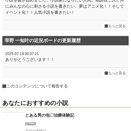
小説を書き始めました。小説家になりたい人間。相談役二人と共
にみんなの心に刺さる小説を書きたい。夢はアニメ化！！そして
イベント化！！人気小説を書きたい！
もっと見る
宰野 一知叶の近況ボードの更新履歴
2025-07-19 00:37:21
ありがとうございます！！
もっと見る
このコンテンツについて報告する
あなたにおすすめの小説
とある男の包〇治療体験記
moz34