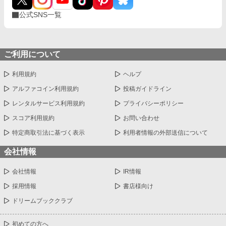
公式SNS一覧
ご利用について
利用規約
ヘルプ
アルファコイン利用規約
投稿ガイドライン
レンタルサービス利用規約
プライバシーポリシー
スコア利用規約
お問い合わせ
特定商取引法に基づく表示
利用者情報の外部送信について
会社情報
会社情報
IR情報
採用情報
書店様向け
ドリームブッククラブ
初めての方へ